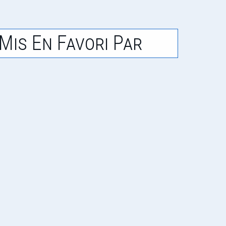
Mis En Favori Par