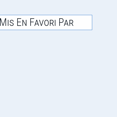
Mis En Favori Par