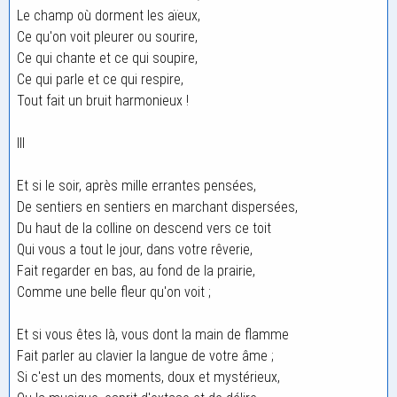
Le champ où dorment les aïeux,
Ce qu'on voit pleurer ou sourire,
Ce qui chante et ce qui soupire,
Ce qui parle et ce qui respire,
Tout fait un bruit harmonieux !
III
Et si le soir, après mille errantes pensées,
De sentiers en sentiers en marchant dispersées,
Du haut de la colline on descend vers ce toit
Qui vous a tout le jour, dans votre rêverie,
Fait regarder en bas, au fond de la prairie,
Comme une belle fleur qu'on voit ;
Et si vous êtes là, vous dont la main de flamme
Fait parler au clavier la langue de votre âme ;
Si c'est un des moments, doux et mystérieux,