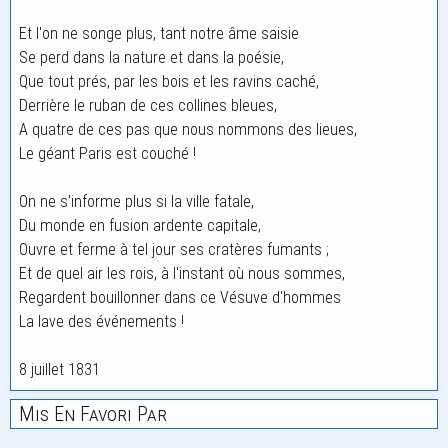
Et l'on ne songe plus, tant notre âme saisie
Se perd dans la nature et dans la poésie,
Que tout prés, par les bois et les ravins caché,
Derrière le ruban de ces collines bleues,
A quatre de ces pas que nous nommons des lieues,
Le géant Paris est couché !
On ne s'informe plus si la ville fatale,
Du monde en fusion ardente capitale,
Ouvre et ferme à tel jour ses cratères fumants ;
Et de quel air les rois, à l'instant où nous sommes,
Regardent bouillonner dans ce Vésuve d'hommes
La lave des événements !
8 juillet 1831
Mis En Favori Par