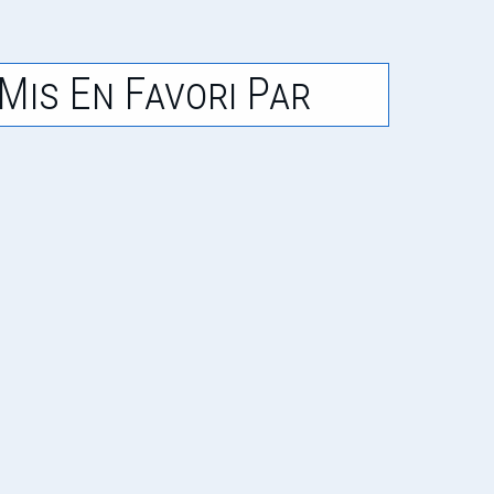
Mis En Favori Par