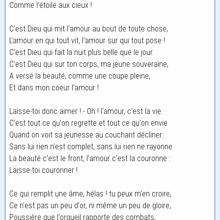
Comme l'étoile aux cieux !
C'est Dieu qui mit l'amour au bout de toute chose,
L'amour en qui tout vit, l'amour sur qui tout pose !
C'est Dieu qui fait la nuit plus belle que le jour.
C'est Dieu qui sur ton corps, ma jeune souveraine,
A versé la beauté, comme une coupe pleine,
Et dans mon coeur l'amour !
Laisse-toi donc aimer ! - Oh ! l'amour, c'est la vie.
C'est tout ce qu'on regrette et tout ce qu'on envie
Quand on voit sa jeunesse au couchant décliner.
Sans lui rien n'est complet, sans lui rien ne rayonne.
La beauté c'est le front, l'amour c'est la couronne :
Laisse-toi couronner !
Ce qui remplit une âme, hélas ! tu peux m'en croire,
Ce n'est pas un peu d'or, ni même un peu de gloire,
Poussière que l'orgueil rapporte des combats,