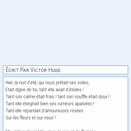
Écrit Par Victor Hugo
Hier, la nuit d'été, qui nous prêtait ses voiles,
Etait digne de toi, tant elle avait d'étoiles !
Tant son calme était frais ! tant son souffle était doux !
Tant elle éteignait bien ses rumeurs apaisées !
Tant elle répandait d'amoureuses rosées
Sur les fleurs et sur nous !