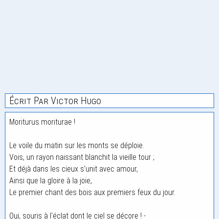
Écrit Par Victor Hugo
Moriturus moriturae !
Le voile du matin sur les monts se déploie.
Vois, un rayon naissant blanchit la vieille tour ;
Et déjà dans les cieux s'unit avec amour,
Ainsi que la gloire à la joie,
Le premier chant des bois aux premiers feux du jour.
Oui, souris à l'éclat dont le ciel se décore ! -