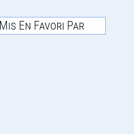
Mis En Favori Par