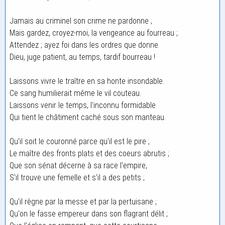
Jamais au criminel son crime ne pardonne ;
Mais gardez, croyez-moi, la vengeance au fourreau ;
Attendez ; ayez foi dans les ordres que donne
Dieu, juge patient, au temps, tardif bourreau !
Laissons vivre le traître en sa honte insondable.
Ce sang humilierait même le vil couteau.
Laissons venir le temps, l'inconnu formidable
Qui tient le châtiment caché sous son manteau.
Qu'il soit le couronné parce qu'il est le pire ;
Le maître des fronts plats et des coeurs abrutis ;
Que son sénat décerne à sa race l'empire,
S'il trouve une femelle et s'il a des petits ;
Qu'il règne par la messe et par la pertuisane ;
Qu'on le fasse empereur dans son flagrant délit ;