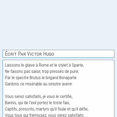
Écrit Par Victor Hugo
Laissons le glaive à Rome et le stylet à Sparte,
Ne faisons pas saisir, trop pressés de punir,
Par le spectre Brutus le brigand Bonaparte.
Gardons ce misérable au sinistre avenir.
Vous serez satisfaits, je vous le certifie,
Bannis, qui de l'exil portez le triste faix,
Captifs, proscrits, martyrs qu'il foule et qu'il défie,
Vous tous qui frémissez, vous serez satisfaits.