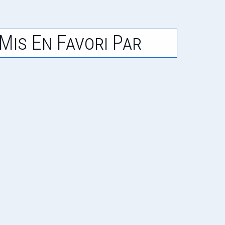
Mis En Favori Par