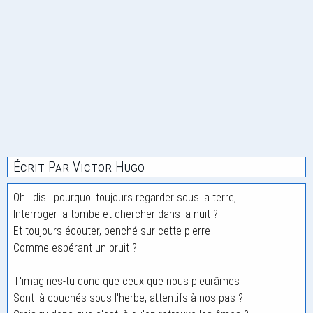
Écrit Par Victor Hugo
Oh ! dis ! pourquoi toujours regarder sous la terre,
Interroger la tombe et chercher dans la nuit ?
Et toujours écouter, penché sur cette pierre
Comme espérant un bruit ?
T'imagines-tu donc que ceux que nous pleurâmes
Sont là couchés sous l'herbe, attentifs à nos pas ?