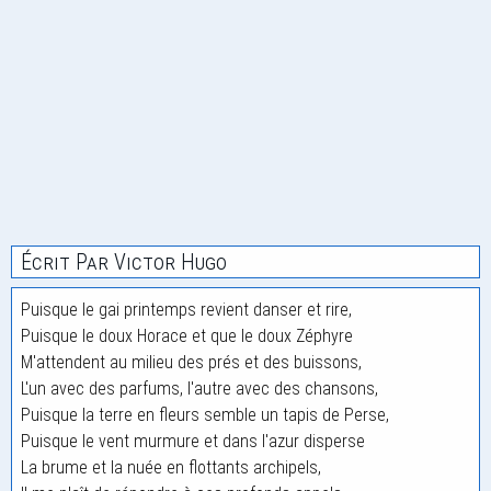
Écrit Par Victor Hugo
Puisque le gai printemps revient danser et rire,
Puisque le doux Horace et que le doux Zéphyre
M'attendent au milieu des prés et des buissons,
L'un avec des parfums, l'autre avec des chansons,
Puisque la terre en fleurs semble un tapis de Perse,
Puisque le vent murmure et dans l'azur disperse
La brume et la nuée en flottants archipels,