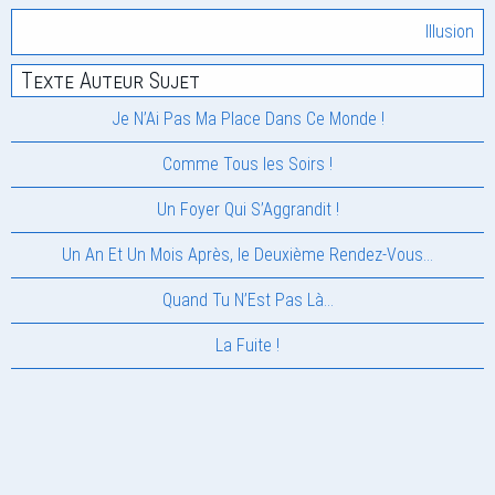
Illusion
Texte Auteur Sujet
Je N’Ai Pas Ma Place Dans Ce Monde !
Comme Tous les Soirs !
Un Foyer Qui S’Aggrandit !
Un An Et Un Mois Après, le Deuxième Rendez-Vous…
Quand Tu N’Est Pas Là…
La Fuite !