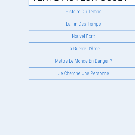
Histoire Du Temps
La Fin Des Temps
Nouvel Ecrit
La Guerre D’Âme
Mettre Le Monde En Danger ?
Je Cherche Une Personne