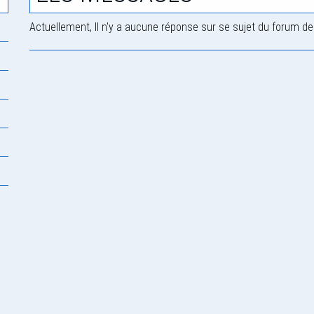
Actuellement, Il n'y a aucune réponse sur se sujet du forum de