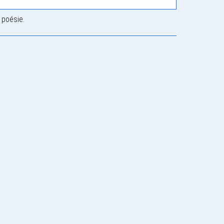
 poésie.