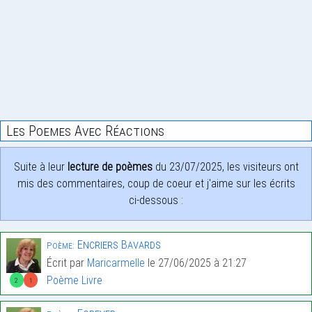
Les Poemes Avec Réactions
Suite à leur
lecture de poèmes
du 23/07/2025, les visiteurs ont
mis des commentaires, coup de coeur et j'aime sur les écrits
ci-dessous :
Encriers Bavards
Poème:
Écrit par
Maricarmelle
le 27/06/2025 à 21:27
Poème Livre
2
1