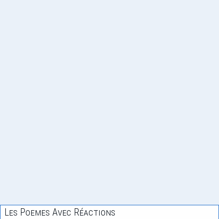
Les Poemes Avec Réactions