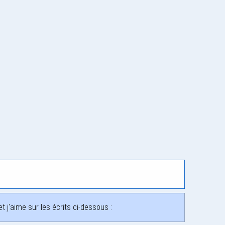
 j'aime sur les écrits ci-dessous :