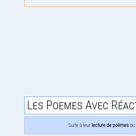
Les Poemes Avec Réac
Suite à leur
lecture de poèmes
du 