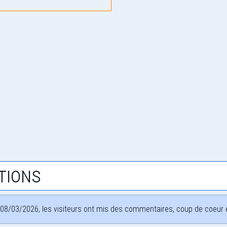
tions
08/03/2026, les visiteurs ont mis des commentaires, coup de coeur et