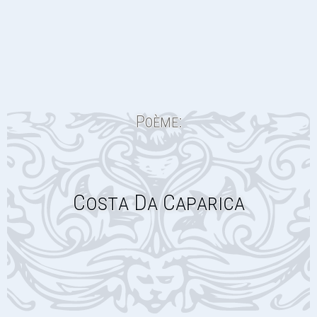
Poème:
Costa Da Caparica