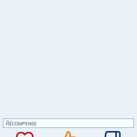
Récompense