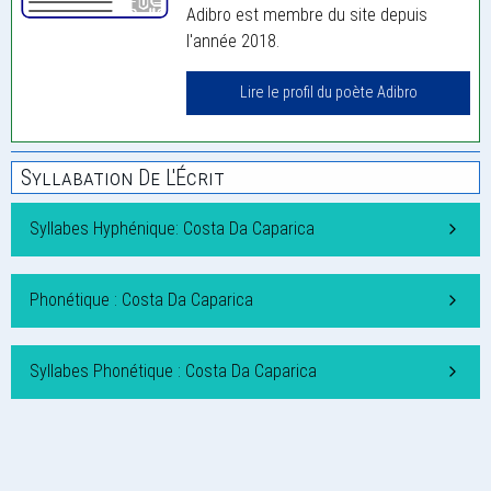
Adibro est membre du site depuis
l'année 2018.
Lire le profil du poète Adibro
Syllabation De L'Écrit
Syllabes Hyphénique: Costa Da Caparica
Phonétique : Costa Da Caparica
Syllabes Phonétique : Costa Da Caparica