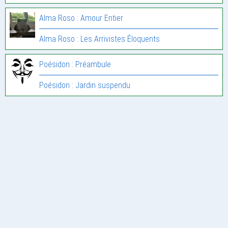
Alma Roso : Amour Entier
Alma Roso : Les Arrivistes Éloquents
Poésidon : Préambule
Poésidon : Jardin suspendu