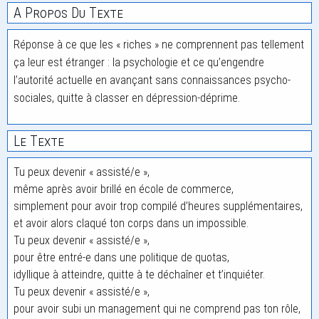
A Propos Du Texte
Réponse à ce que les « riches » ne comprennent pas tellement
ça leur est étranger : la psychologie et ce qu’engendre
l’autorité actuelle en avançant sans connaissances psycho-
sociales, quitte à classer en dépression-déprime.
Le Texte
Tu peux devenir « assisté/e »,
même après avoir brillé en école de commerce,
simplement pour avoir trop compilé d’heures supplémentaires,
et avoir alors claqué ton corps dans un impossible.
Tu peux devenir « assisté/e »,
pour être entré-e dans une politique de quotas,
idyllique à atteindre, quitte à te déchaîner et t’inquiéter.
Tu peux devenir « assisté/e »,
pour avoir subi un management qui ne comprend pas ton rôle,