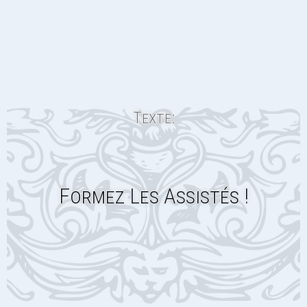
Texte:
Formez Les Assistés !