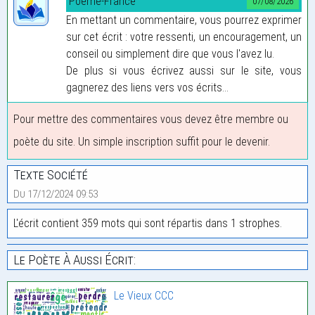
Poeme-France
07/08/2026
En mettant un commentaire, vous pourrez exprimer
sur cet écrit : votre ressenti, un encouragement, un
conseil ou simplement dire que vous l'avez lu.
De plus si vous écrivez aussi sur le site, vous
gagnerez des liens vers vos écrits...
Pour mettre des commentaires vous devez être membre ou
poète du site. Un simple inscription suffit pour le devenir.
Texte Société
Du 17/12/2024 09:53
L'écrit contient 359 mots qui sont répartis dans 1 strophes.
Le Poète À Aussi Écrit:
Le Vieux CCC