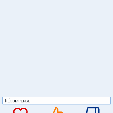
Récompense