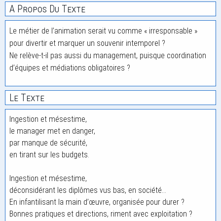
A Propos Du Texte
Le métier de l’animation serait vu comme « irresponsable »
pour divertir et marquer un souvenir intemporel ?
Ne relève-t-il pas aussi du management, puisque coordination
d’équipes et médiations obligatoires ?
Le Texte
Ingestion et mésestime,
le manager met en danger,
par manque de sécurité,
en tirant sur les budgets.
Ingestion et mésestime,
déconsidérant les diplômes vus bas, en société…
En infantilisant la main d’œuvre, organisée pour durer ?
Bonnes pratiques et directions, riment avec exploitation ?