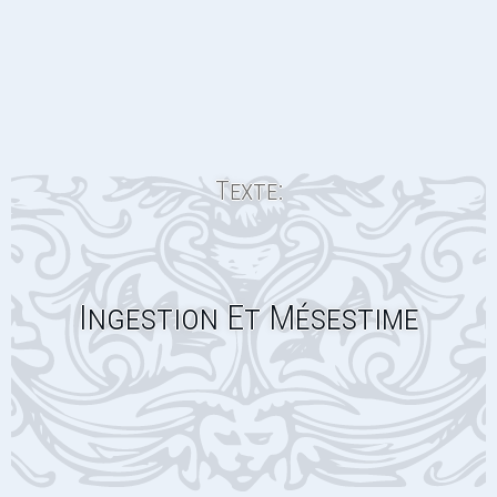
Texte:
Ingestion Et Mésestime