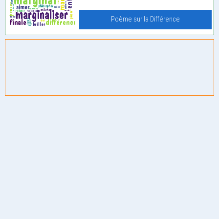
Poème sur la Différence