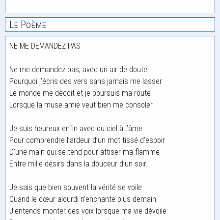
Le Poème
NE ME DEMANDEZ PAS
Ne me demandez pas, avec un air de doute
Pourquoi j’écris des vers sans jamais me lasser
Le monde me déçoit et je poursuis ma route
Lorsque la muse amie veut bien me consoler.
Je suis heureux enfin avec du ciel à l’âme
Pour comprendre l’ardeur d’un mot tissé d’espoir
D’une main qui se tend pour attiser ma flamme
Entre mille désirs dans la douceur d’un soir.
Je sais que bien souvent la vérité se voile
Quand le cœur alourdi n’enchante plus demain
J’entends monter des voix lorsque ma vie dévoile