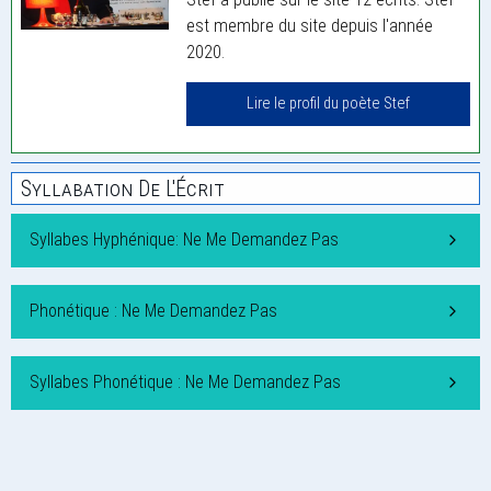
est membre du site depuis l'année
2020.
Lire le profil du poète Stef
Syllabation De L'Écrit
Syllabes Hyphénique: Ne Me Demandez Pas
Phonétique : Ne Me Demandez Pas
Syllabes Phonétique : Ne Me Demandez Pas