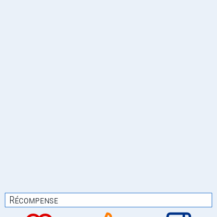
Récompense