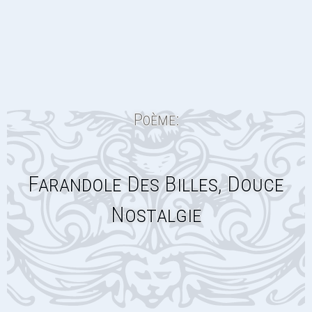
Poème:
Farandole Des Billes, Douce
Nostalgie