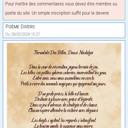
Pour mettre des commentaires vous devez être membre ou
poète du site. Un simple inscription suffit pour le devenir.
Poème Divers
Du 28/02/2024 15:27