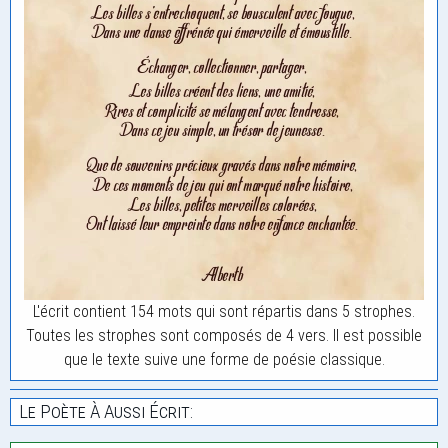
L'écrit contient 154 mots qui sont répartis dans 5 strophes.
Toutes les strophes sont composés de 4 vers. Il est possible
que le texte suive une forme de poésie classique.
Le Poète À Aussi Écrit: