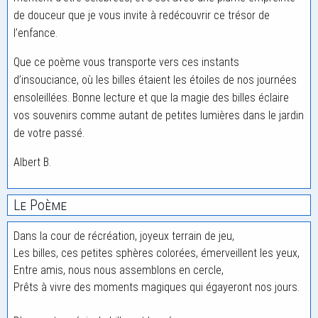
de douceur que je vous invite à redécouvrir ce trésor de
l’enfance.
Que ce poème vous transporte vers ces instants
d’insouciance, où les billes étaient les étoiles de nos journées
ensoleillées. Bonne lecture et que la magie des billes éclaire
vos souvenirs comme autant de petites lumières dans le jardin
de votre passé.
Albert B.
Le Poème
Dans la cour de récréation, joyeux terrain de jeu,
Les billes, ces petites sphères colorées, émerveillent les yeux,
Entre amis, nous nous assemblons en cercle,
Prêts à vivre des moments magiques qui égayeront nos jours.