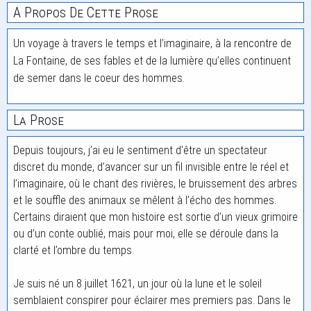
A Propos De Cette Prose
Un voyage à travers le temps et l’imaginaire, à la rencontre de
La Fontaine, de ses fables et de la lumière qu’elles continuent
de semer dans le coeur des hommes.
La Prose
Depuis toujours, j’ai eu le sentiment d’être un spectateur
discret du monde, d’avancer sur un fil invisible entre le réel et
l’imaginaire, où le chant des rivières, le bruissement des arbres
et le souffle des animaux se mêlent à l’écho des hommes.
Certains diraient que mon histoire est sortie d’un vieux grimoire
ou d’un conte oublié, mais pour moi, elle se déroule dans la
clarté et l’ombre du temps.
Je suis né un 8 juillet 1621, un jour où la lune et le soleil
semblaient conspirer pour éclairer mes premiers pas. Dans le