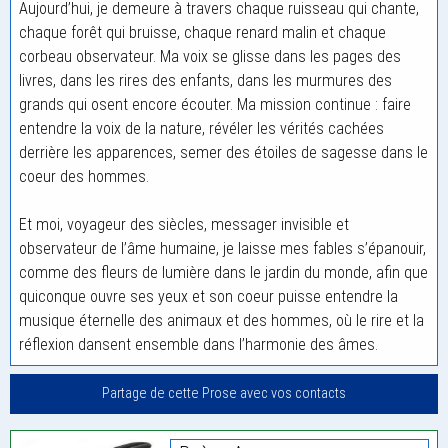
Aujourd’hui, je demeure à travers chaque ruisseau qui chante,
chaque forêt qui bruisse, chaque renard malin et chaque
corbeau observateur. Ma voix se glisse dans les pages des
livres, dans les rires des enfants, dans les murmures des
grands qui osent encore écouter. Ma mission continue : faire
entendre la voix de la nature, révéler les vérités cachées
derrière les apparences, semer des étoiles de sagesse dans le
coeur des hommes.
Et moi, voyageur des siècles, messager invisible et
observateur de l’âme humaine, je laisse mes fables s’épanouir,
comme des fleurs de lumière dans le jardin du monde, afin que
quiconque ouvre ses yeux et son coeur puisse entendre la
musique éternelle des animaux et des hommes, où le rire et la
réflexion dansent ensemble dans l’harmonie des âmes.
Partage de cette Prose avec vos contacts