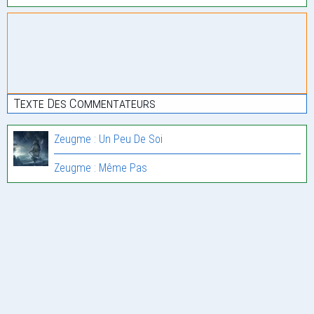
Texte Des Commentateurs
Zeugme : Un Peu De Soi
Zeugme : Même Pas