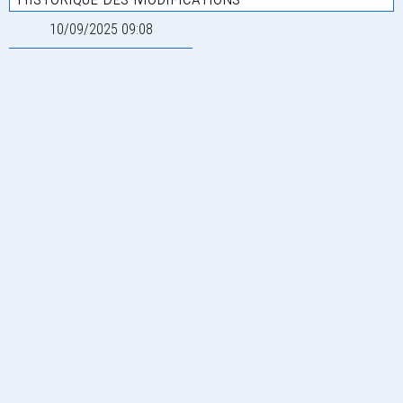
10/09/2025 09:08