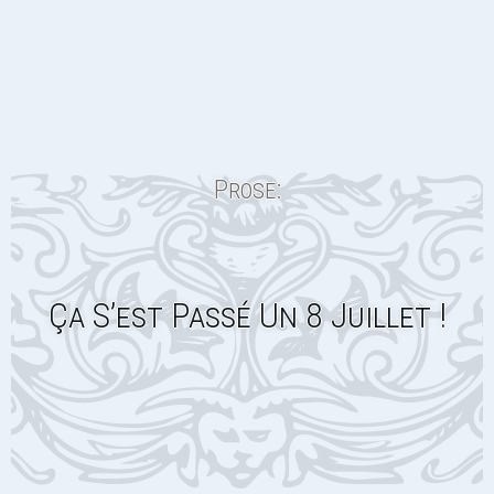
Prose:
Ça S’est Passé Un 8 Juillet !