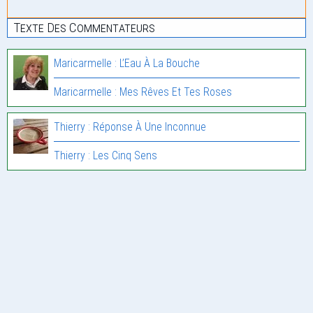
Texte Des Commentateurs
Maricarmelle : L’Eau À La Bouche
Maricarmelle : Mes Rêves Et Tes Roses
Thierry : Réponse À Une Inconnue
Thierry : Les Cinq Sens