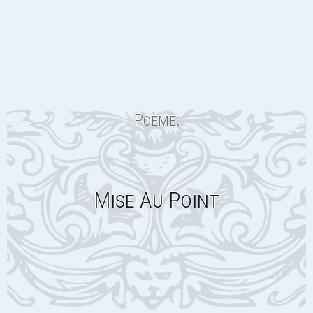
Poème:
Mise Au Point