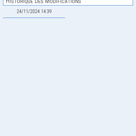
Historique Des Modifications
24/11/2024 14:39