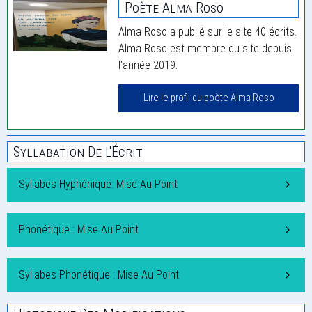
Poète Alma Roso
Alma Roso a publié sur le site 40 écrits.
Alma Roso est membre du site depuis
l'année 2019.
Lire le profil du poète Alma Roso
Syllabation De L'Écrit
Syllabes Hyphénique: Mise Au Point
Phonétique : Mise Au Point
Syllabes Phonétique : Mise Au Point