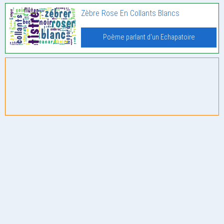
Zèbre Rose En Collants Blancs
Poème parlant d'un Echapatoire