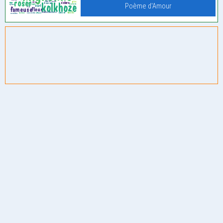
Poème d'Amour