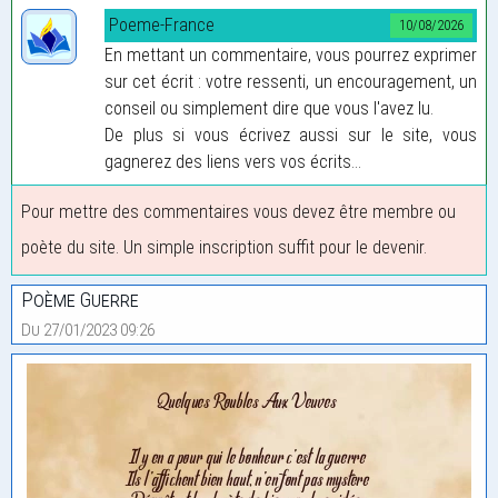
Poeme-France
10/08/2026
En mettant un commentaire, vous pourrez exprimer
sur cet écrit : votre ressenti, un encouragement, un
conseil ou simplement dire que vous l'avez lu.
De plus si vous écrivez aussi sur le site, vous
gagnerez des liens vers vos écrits...
Pour mettre des commentaires vous devez être membre ou
poète du site. Un simple inscription suffit pour le devenir.
Poème Guerre
Du 27/01/2023 09:26