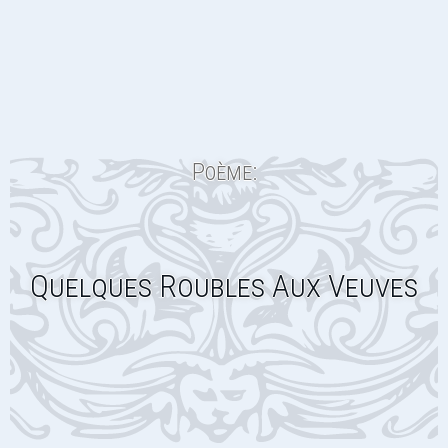
Poème:
Quelques Roubles Aux Veuves