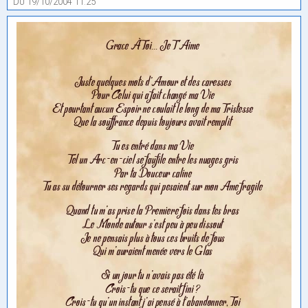
Du 19/10/2004 11:25