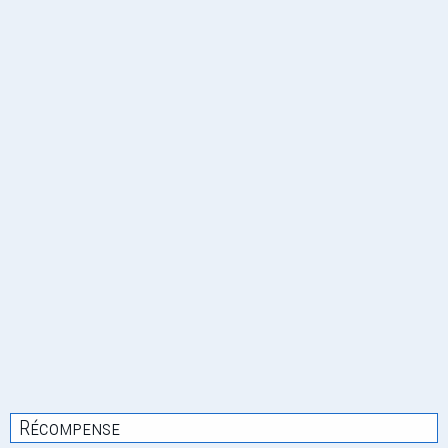
Récompense