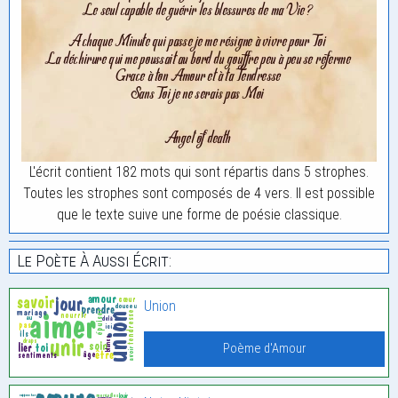
L'écrit contient 182 mots qui sont répartis dans 5 strophes.
Toutes les strophes sont composés de 4 vers. Il est possible
que le texte suive une forme de poésie classique.
Le Poète À Aussi Écrit:
Union
Poème d'Amour