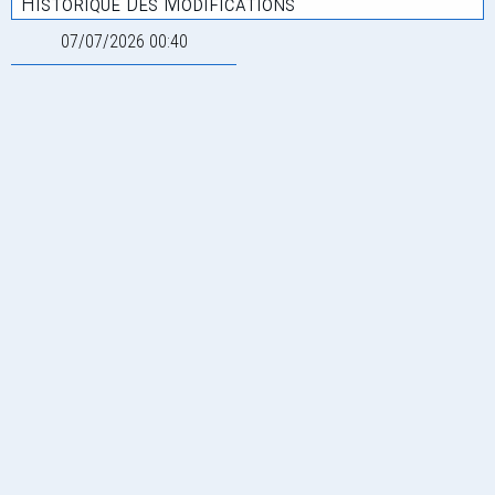
Historique Des Modifications
07/07/2026 00:40