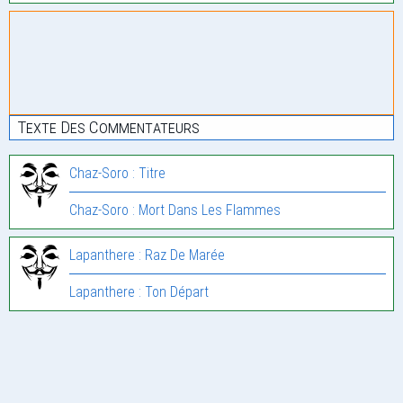
Texte Des Commentateurs
Chaz-Soro : Titre
Chaz-Soro : Mort Dans Les Flammes
Lapanthere : Raz De Marée
Lapanthere : Ton Départ