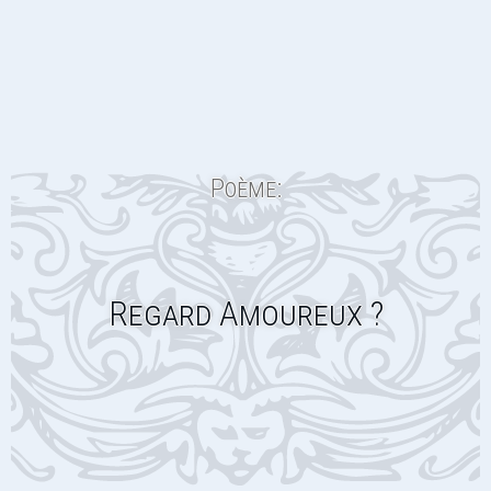
Poème:
Regard Amoureux ?