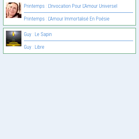
Printemps : L’Invocation Pour L’Amour Universel
Printemps : L’Amour Immortalisé En Poésie
Guy : Le Sapin
Guy : Libre