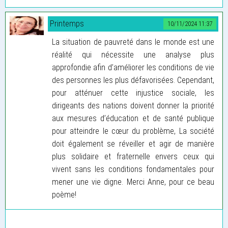
Printemps
10/11/2024 11:37
La situation de pauvreté dans le monde est une
réalité qui nécessite une analyse plus
approfondie afin d’améliorer les conditions de vie
des personnes les plus défavorisées. Cependant,
pour atténuer cette injustice sociale, les
dirigeants des nations doivent donner la priorité
aux mesures d’éducation et de santé publique
pour atteindre le cœur du problème, La société
doit également se réveiller et agir de manière
plus solidaire et fraternelle envers ceux qui
vivent sans les conditions fondamentales pour
mener une vie digne. Merci Anne, pour ce beau
poème!