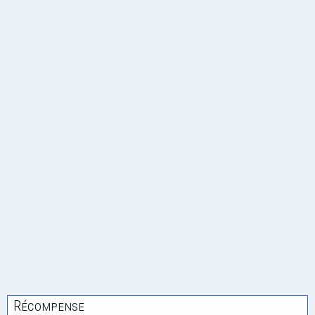
Récompense