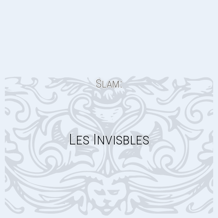
Slam:
Les Invisbles