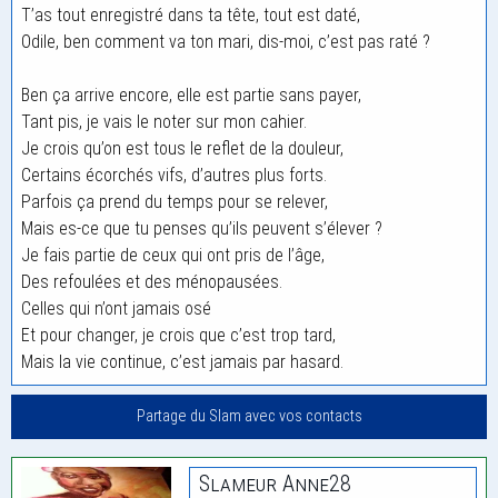
T’as tout enregistré dans ta tête, tout est daté,
Odile, ben comment va ton mari, dis-moi, c’est pas raté ?
Ben ça arrive encore, elle est partie sans payer,
Tant pis, je vais le noter sur mon cahier.
Je crois qu’on est tous le reflet de la douleur,
Certains écorchés vifs, d’autres plus forts.
Parfois ça prend du temps pour se relever,
Mais es-ce que tu penses qu’ils peuvent s’élever ?
Je fais partie de ceux qui ont pris de l’âge,
Des refoulées et des ménopausées.
Celles qui n’ont jamais osé
Et pour changer, je crois que c’est trop tard,
Mais la vie continue, c’est jamais par hasard.
Partage du Slam avec vos contacts
Slameur Anne28