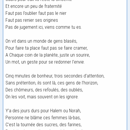
Et encore un peu de fraternité
Faut pas l’oublier faut pas le nier
Faut pas renier ses origines
Pas de jugement ici, viens comme tu es.
On vit dans un monde de gens blasés,
Pour faire ta place faut pas se faire cramer,
A Chaque coin de la planète, juste un sourire,
Un mot, un geste pour se redonner l’envie.
Cinq minutes de bonheur, trois secondes d’attention,
Sans prétention, ils sont là, ces gens de l’horizon,
Des chômeurs, des refoulés, des oubliés,
On les voit, mais souvent on les ignore.
Y’a des jours durs pour Halem ou Norah,
Personne ne blâme ces femmes là-bas,
C’est la tournée des sucres, des farines,