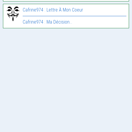
Cafrine974 : Lettre À Mon Coeur
Cafrine974 : Ma Décision…