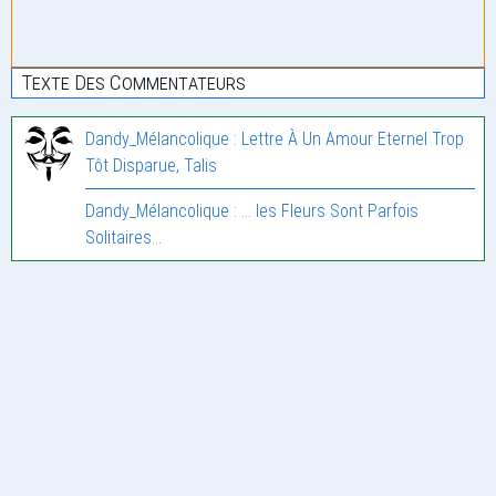
Texte Des Commentateurs
Dandy_Mélancolique : Lettre À Un Amour Eternel Trop
Tôt Disparue, Talis
Dandy_Mélancolique : … les Fleurs Sont Parfois
Solitaires…