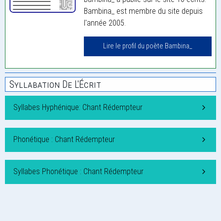
Bambina_ est membre du site depuis
l'année 2005.
Lire le profil du poète Bambina_
Syllabation De L'Écrit
Syllabes Hyphénique: Chant Rédempteur
Phonétique : Chant Rédempteur
Syllabes Phonétique : Chant Rédempteur