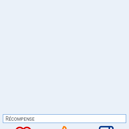
Récompense