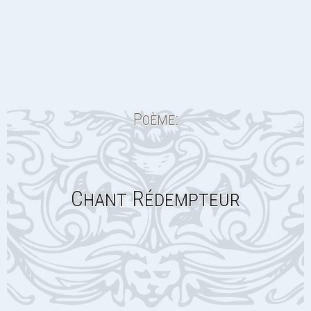
Poème:
Chant Rédempteur