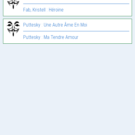
Fab, Kristell : Héroïne
Puttesky : Une Autre Âme En Moi
Puttesky : Ma Tendre Amour