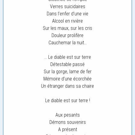
Verres suicidaires
Dans l’enfer d’une vie
Alcool en rivière
Sur les maux, sur les cris
Douleur prolifère
Cauchemar la nuit…
… Le diable est sur terre
Détestable passé
Sur la gorge, lame de fer
Mémoire d’une écorchée
Un étranger dans sa chaire
Le diable est sur terre !
Aux pesants
Démons souvenirs
A présent