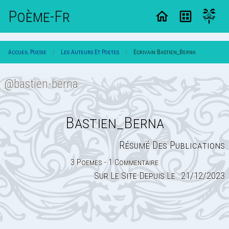
Poème-Fr
Accueil Poesie
Les Auteurs Et Poetes
Ecrivain Bastien_Berna
@bastien-berna
Bastien_Berna
Résumé Des Publications
3 Poemes - 1 Commentaire
Sur Le Site Depuis Le : 21/12/2023