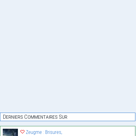
Derniers Commentaires Sur
Zeugme : Brisures,