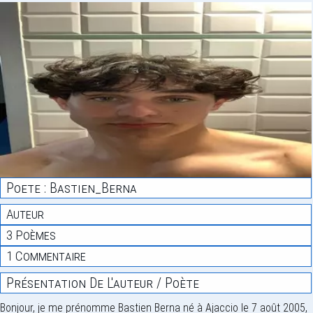
Poete : Bastien_Berna
Auteur
3 Poèmes
1 Commentaire
Présentation De L'auteur / Poète
Bonjour, je me prénomme Bastien Berna né à Ajaccio le 7 août 2005,