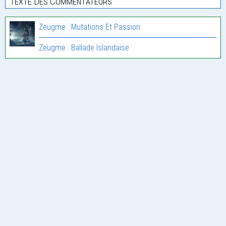
Texte Des Commentateurs
Zeugme : Mutations Et Passion
Zeugme : Ballade Islandaise