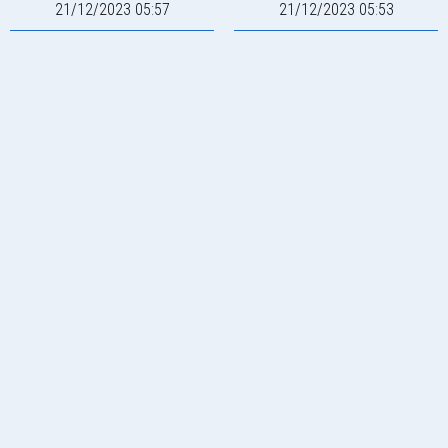
21/12/2023 05:57
21/12/2023 05:53