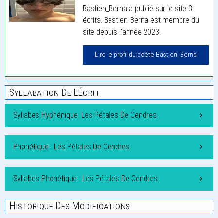
Bastien_Berna a publié sur le site 3
écrits. Bastien_Berna est membre du
site depuis l'année 2023.
Lire le profil du poète Bastien_Berna
Syllabation De L'Écrit
Syllabes Hyphénique: Les Pétales De Cendres
Phonétique : Les Pétales De Cendres
Syllabes Phonétique : Les Pétales De Cendres
Historique Des Modifications