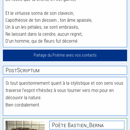
Et le virtuose sonna de son clavecin,
L’apothéose de ton dessein ; ton âme apaisée,
Un à un les pétales, se sont embrasés,
Ne laissant dans la cendre, aucun regret,
D’un homme, qui de fleurs fut décerné.
Partage du Poème avec vos contacts
PostScriptum
Si tout questionnement quant à la stylistique et son sens vous
traverse l’esprit n’hésitez à vous tourner vers moi pour en
découvrir la nature.
Bien cordialement.
Poète Bastien_Berna