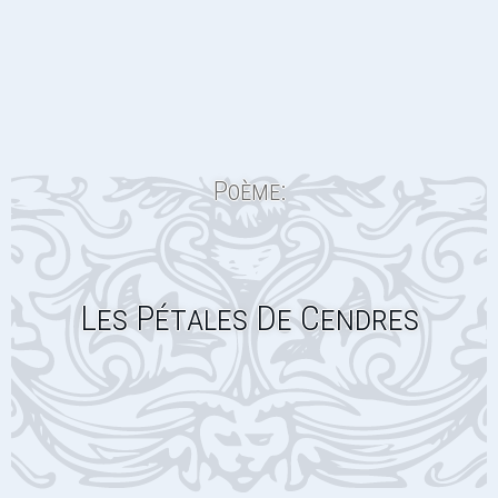
Poème:
Les Pétales De Cendres