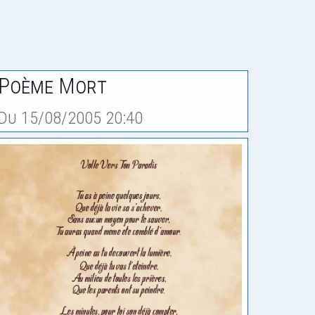
Poème Mort
Du 15/08/2005 20:40