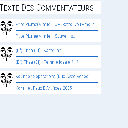
Texte Des Commentateurs
Ptite Plume(Mimile) : J’Ai Retrouvé L’Amour
Ptite Plume(Mimile) : Souvenirs…
(Bf) Thea (Bf) : Kaltbrunn
(Bf) Thea (Bf) : Femme Ideale ? ! ? !
Kokinne : Séparations (Duo Avec Rebec)
Kokinne : Feux D’Artifices 2005