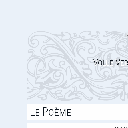
Volle Ver
Le Poème