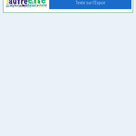
Texte sur l'Espoir