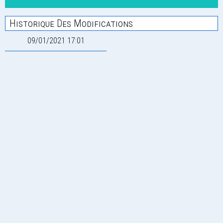
Historique Des Modifications
09/01/2021 17:01