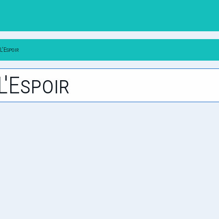
L'Espoir
L'Espoir