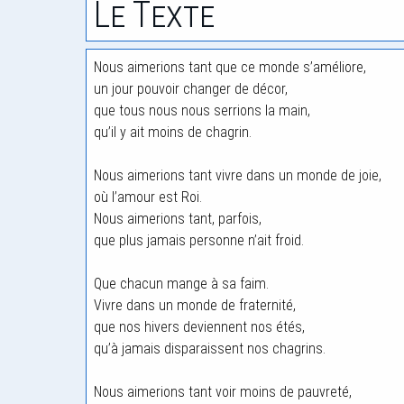
Le Texte
Nous aimerions tant que ce monde s’améliore,
un jour pouvoir changer de décor,
que tous nous nous serrions la main,
qu’il y ait moins de chagrin.
Nous aimerions tant vivre dans un monde de joie,
où l’amour est Roi.
Nous aimerions tant, parfois,
que plus jamais personne n’ait froid.
Que chacun mange à sa faim.
Vivre dans un monde de fraternité,
que nos hivers deviennent nos étés,
qu’à jamais disparaissent nos chagrins.
Nous aimerions tant voir moins de pauvreté,