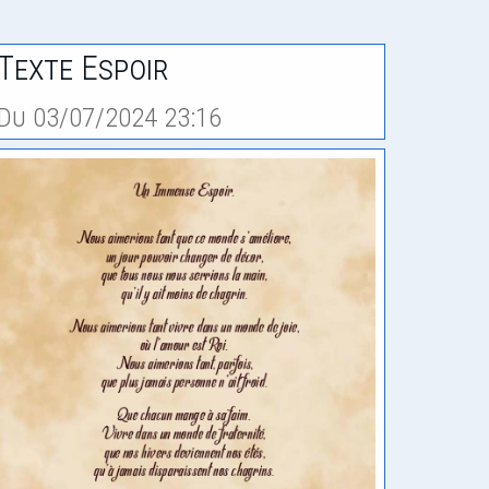
Texte Espoir
Du 03/07/2024 23:16