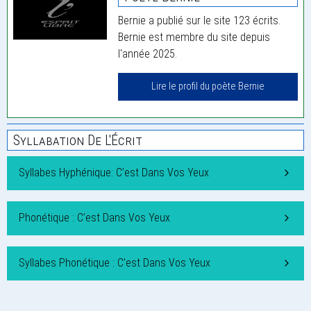
Bernie a publié sur le site 123 écrits.
Bernie est membre du site depuis
l'année 2025.
Lire le profil du poète Bernie
Syllabation De L'Écrit
Syllabes Hyphénique: C’est Dans Vos Yeux
Phonétique : C’est Dans Vos Yeux
Syllabes Phonétique : C’est Dans Vos Yeux