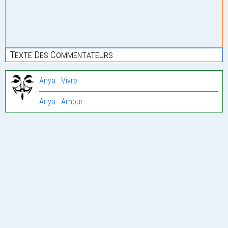
Texte Des Commentateurs
Anya : Vivre
Anya : Amour