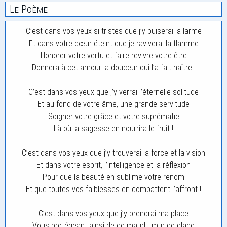
Le Poème
C’est dans vos yeux si tristes que j’y puiserai la larme
Et dans votre cœur éteint que je raviverai la flamme
Honorer votre vertu et faire revivre votre être
Donnera à cet amour la douceur qui l’a fait naître !
C’est dans vos yeux que j’y verrai l’éternelle solitude
Et au fond de votre âme, une grande servitude
Soigner votre grâce et votre suprématie
Là où la sagesse en nourrira le fruit !
C’est dans vos yeux que j’y trouverai la force et la vision
Et dans votre esprit, l’intelligence et la réflexion
Pour que la beauté en sublime votre renom
Et que toutes vos faiblesses en combattent l’affront !
C’est dans vos yeux que j’y prendrai ma place
Vous protégeant ainsi de ce maudit mur de glace