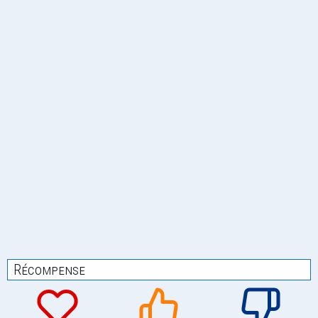
Récompense