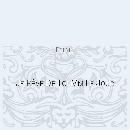
Poème:
Je Rêve De Toi Mm Le Jour