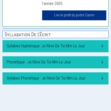
l'année 2005.
Lire le profil du poète Camm
Syllabation De L'Écrit
Syllabes Hyphénique: Je Rêve De Toi Mm Le Jour
Phonétique : Je Rêve De Toi Mm Le Jour
Syllabes Phonétique : Je Rêve De Toi Mm Le Jour