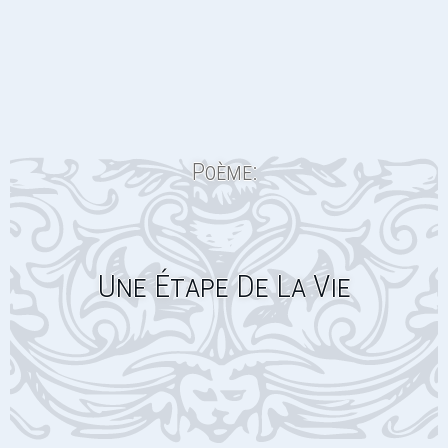
Poème:
Une Étape De La Vie