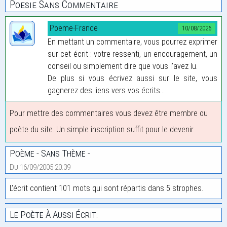
Poesie Sans Commentaire
Poeme-France
10/08/2026
En mettant un commentaire, vous pourrez exprimer
sur cet écrit : votre ressenti, un encouragement, un
conseil ou simplement dire que vous l'avez lu.
De plus si vous écrivez aussi sur le site, vous
gagnerez des liens vers vos écrits...
Pour mettre des commentaires vous devez être membre ou
poète du site. Un simple inscription suffit pour le devenir.
Poème - Sans Thème -
Du 16/09/2005 20:39
L'écrit contient 101 mots qui sont répartis dans 5 strophes.
Le Poète À Aussi Écrit: