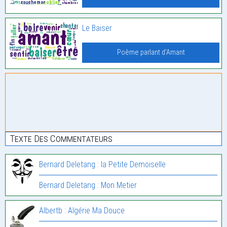
Le Baiser
Poème parlant d'Amant
Texte Des Commentateurs
Bernard Deletang : la Petite Demoiselle
Bernard Deletang : Mon Metier
Albertb : Algérie Ma Douce