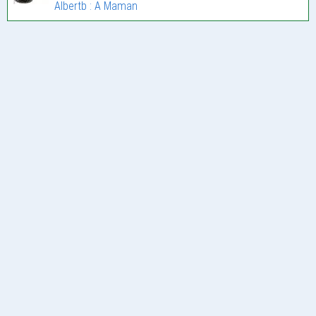
Albertb : A Maman