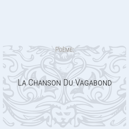
Poème:
La Chanson Du Vagabond