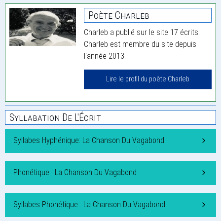
Poète Charleb
Charleb a publié sur le site 17 écrits.
Charleb est membre du site depuis
l'année 2013.
Lire le profil du poète Charleb
Syllabation De L'Écrit
Syllabes Hyphénique: La Chanson Du Vagabond
Phonétique : La Chanson Du Vagabond
Syllabes Phonétique : La Chanson Du Vagabond