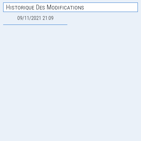
Historique Des Modifications
09/11/2021 21:09