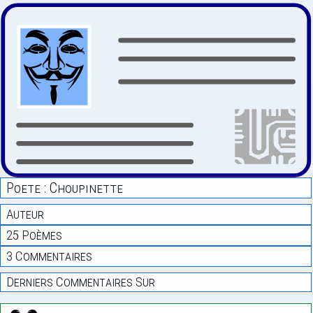
Poete : Choupinette
Auteur
25 Poèmes
3 Commentaires
Derniers Commentaires Sur