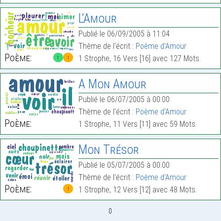
L’Amour
Publié le 06/09/2005 à 11:04
Thème de l'écrit :
Poème d'Amour
Poème:
1 Strophe, 16 Vers [16] avec 127 Mots.
1
1
A Mon Amour
Publié le 06/07/2005 à 00:00
Thème de l'écrit :
Poème d'Amour
Poème:
1 Strophe, 11 Vers [11] avec 59 Mots.
Mon Trésor
Publié le 05/07/2005 à 00:00
Thème de l'écrit :
Poème d'Amour
Poème:
1 Strophe, 12 Vers [12] avec 48 Mots.
1
0