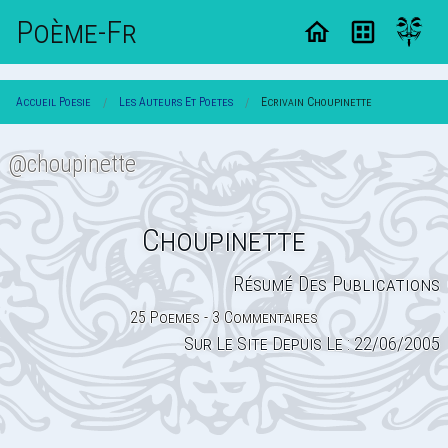
Poème-Fr
Accueil Poesie
Les Auteurs Et Poetes
Ecrivain Choupinette
@choupinette
Choupinette
Résumé Des Publications
25 Poemes - 3 Commentaires
Sur Le Site Depuis Le : 22/06/2005