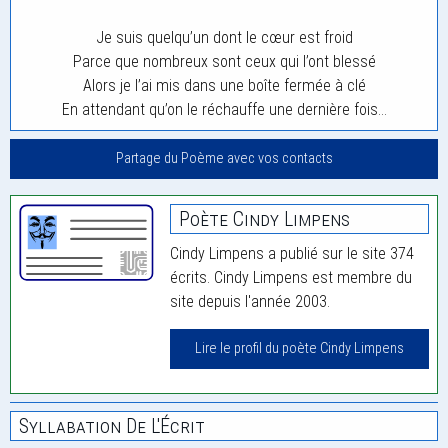
Je suis quelqu’un dont le cœur est froid
Parce que nombreux sont ceux qui l’ont blessé
Alors je l’ai mis dans une boîte fermée à clé
En attendant qu’on le réchauffe une dernière fois…
Partage du Poème avec vos contacts
Poète Cindy Limpens
Cindy Limpens a publié sur le site 374
écrits. Cindy Limpens est membre du
site depuis l'année 2003.
Lire le profil du poète Cindy Limpens
Syllabation De L'Écrit