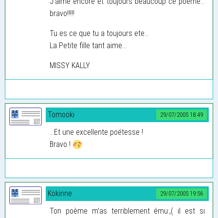
J’aime encore et toujours beaucoup ce poeme...
bravo!!!!!
Tu es ce que tu a toujours ete...
La Petite fille tant aime...
MISSY KALLY
Tomooki
29/07/2005 18:49
...Et une excellente poétesse !
Bravo !
Kokinne
29/07/2005 19:56
Ton poème m’as terriblement ému:,( il est si