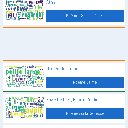
Atlas
Poème - Sans Thème -
Une Petite Larme…
Poème Larme
Envie De Rien, Besoin De Rien…
Poème sur la Détresse