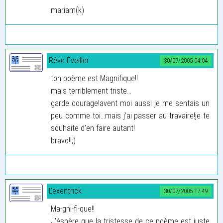
mariam(k)
Rêve Éveiller
30/07/2005 04:04
ton poème est Magnifique!!
mais terriblement triste...
garde courage!avent moi aussi je me sentais un
peu comme toi...mais j’ai passer au travaire!je te
souhaite d’en faire autant!
bravo!!;)
L'exentrick
30/07/2005 17:49
Ma-gni-fi-que!!
J’éspère que la tristesse de ce poème est juste