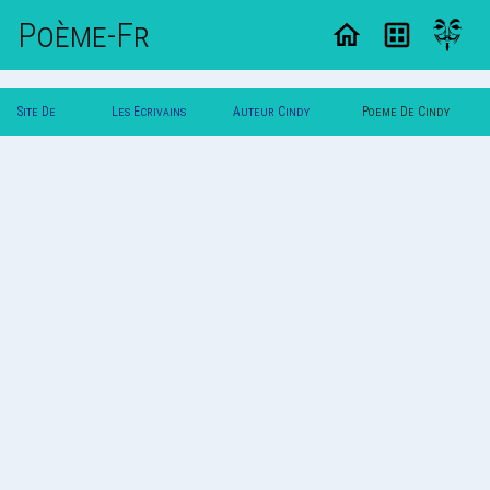
Poème-Fr
Site De
Les Ecrivains
Auteur Cindy
Poeme De Cindy
Poemes
Poetes
Limpens
Limpens