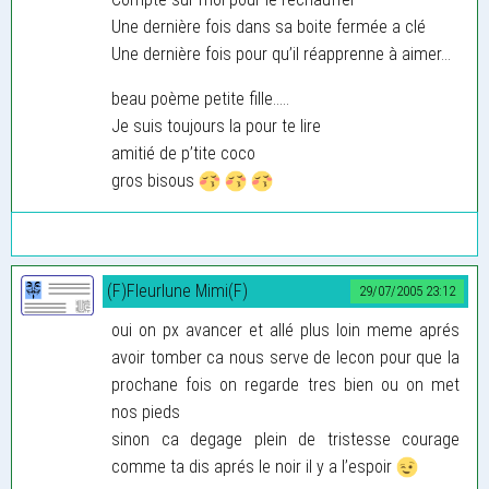
Une dernière fois dans sa boite fermée a clé
Une dernière fois pour qu’il réapprenne à aimer...
beau poème petite fille.....
Je suis toujours la pour te lire
amitié de p’tite coco
gros bisous
(F)Fleurlune Mimi(F)
29/07/2005 23:12
oui on px avancer et allé plus loin meme aprés
avoir tomber ca nous serve de lecon pour que la
prochane fois on regarde tres bien ou on met
nos pieds
sinon ca degage plein de tristesse courage
comme ta dis aprés le noir il y a l’espoir