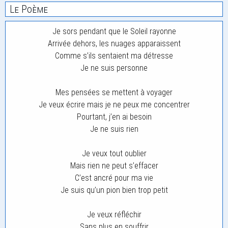
Le Poème
Je sors pendant que le Soleil rayonne
Arrivée dehors, les nuages apparaissent
Comme s’ils sentaient ma détresse
Je ne suis personne
Mes pensées se mettent à voyager
Je veux écrire mais je ne peux me concentrer
Pourtant, j’en ai besoin
Je ne suis rien
Je veux tout oublier
Mais rien ne peut s’effacer
C’est ancré pour ma vie
Je suis qu’un pion bien trop petit
Je veux réfléchir
Sans plus en souffrir