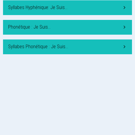
Syllabes Hyphénique: Je Suis…
Phonétique : Je Suis…
Syllabes Phonétique : Je Suis…