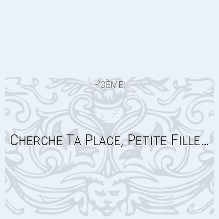
Poème:
Cherche Ta Place, Petite Fille…