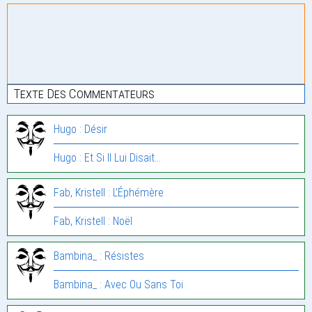
Texte Des Commentateurs
Hugo : Désir
Hugo : Et Si Il Lui Disait…
Fab, Kristell : L’Éphémère
Fab, Kristell : Noël
Bambina_ : Résistes
Bambina_ : Avec Ou Sans Toi