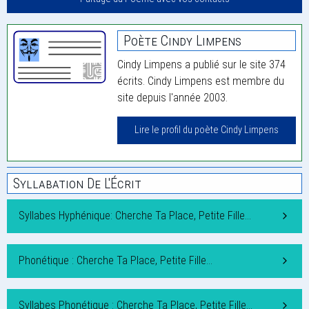
Poète Cindy Limpens
Cindy Limpens a publié sur le site 374
écrits. Cindy Limpens est membre du
site depuis l'année 2003.
Lire le profil du poète Cindy Limpens
Syllabation De L'Écrit
Syllabes Hyphénique: Cherche Ta Place, Petite Fille…
Phonétique : Cherche Ta Place, Petite Fille…
Syllabes Phonétique : Cherche Ta Place, Petite Fille…