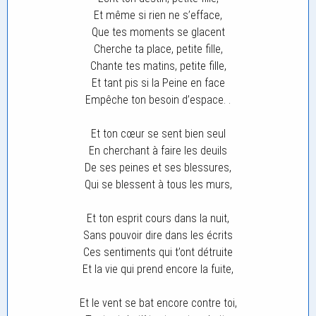
Et même si rien ne s’efface,
Que tes moments se glacent
Cherche ta place, petite fille,
Chante tes matins, petite fille,
Et tant pis si la Peine en face
Empêche ton besoin d’espace. .
Et ton cœur se sent bien seul
En cherchant à faire les deuils
De ses peines et ses blessures,
Qui se blessent à tous les murs,
Et ton esprit cours dans la nuit,
Sans pouvoir dire dans les écrits
Ces sentiments qui t’ont détruite
Et la vie qui prend encore la fuite,
Et le vent se bat encore contre toi,