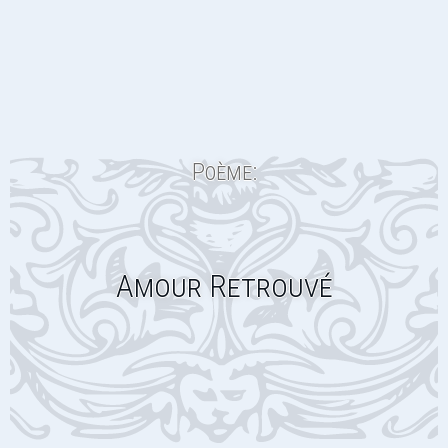
Poème:
Amour Retrouvé