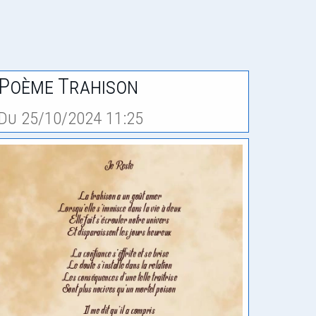
Poème Trahison
Du 25/10/2024 11:25