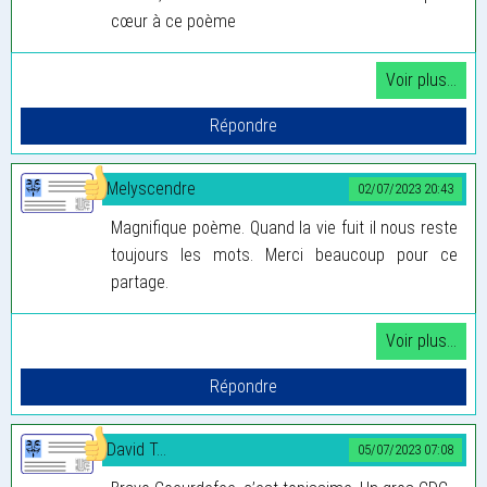
cœur à ce poème
Melyscendre
02/07/2023 20:43
Magnifique poème. Quand la vie fuit il nous reste
toujours les mots. Merci beaucoup pour ce
partage.
David T...
05/07/2023 07:08