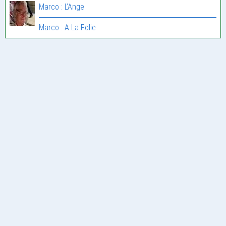
Marco : L’Ange
Marco : A La Folie