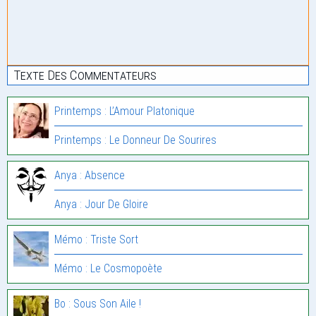
Texte Des Commentateurs
Printemps : L’Amour Platonique
Printemps : Le Donneur De Sourires
Anya : Absence
Anya : Jour De Gloire
Mémo : Triste Sort
Mémo : Le Cosmopoète
Bo : Sous Son Aile !