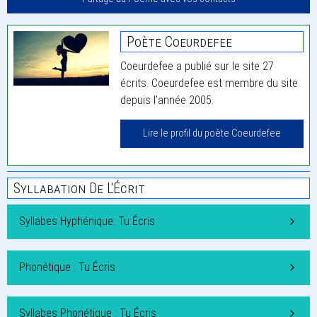
Poète Coeurdefee
Coeurdefee a publié sur le site 27
écrits. Coeurdefee est membre du site
depuis l'année 2005.
Lire le profil du poète Coeurdefee
Syllabation De L'Écrit
Syllabes Hyphénique: Tu Écris
Phonétique : Tu Écris
Syllabes Phonétique : Tu Écris