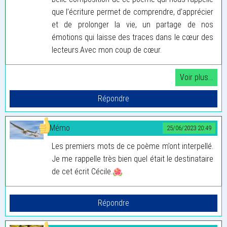
que l’écriture permet de comprendre, d’apprécier
et de prolonger la vie, un partage de nos
émotions qui laisse des traces dans le cœur des
lecteurs.Avec mon coup de cœur.
Mémo
25/06/2023 20:49
Les premiers mots de ce poème m’ont interpellé.
Je me rappelle très bien quel était le destinataire
de cet écrit Cécile.