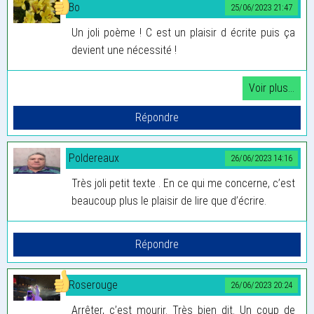
Bo
25/06/2023 21:47
Un joli poème ! C est un plaisir d écrite puis ça
devient une nécessité !
Poldereaux
26/06/2023 14:16
Très joli petit texte . En ce qui me concerne, c’est
beaucoup plus le plaisir de lire que d’écrire.
Roserouge
26/06/2023 20:24
Arrêter, c’est mourir. Très bien dit. Un coup de