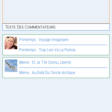
Texte Des Commentateurs
Printemps : Voyage Imaginaire
Printemps : Trop Loin Va La Poésie.
Mémo : Et Je T’Ai Connu, Liberté…
Mémo : Au-Delà Du Cercle Arctique