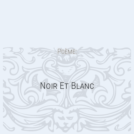
Poème:
Noir Et Blanc