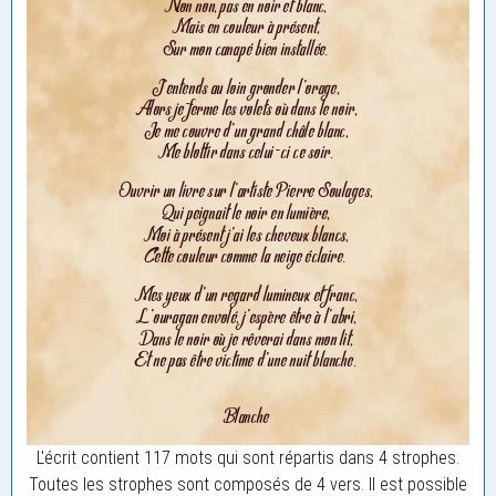
L'écrit contient 117 mots qui sont répartis dans 4 strophes.
Toutes les strophes sont composés de 4 vers. Il est possible