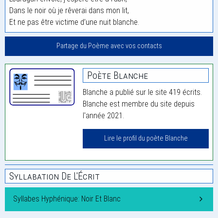
Dans le noir où je rêverai dans mon lit,
Et ne pas être victime d’une nuit blanche.
Partage du Poème avec vos contacts
Poète Blanche
Blanche a publié sur le site 419 écrits.
Blanche est membre du site depuis
l'année 2021.
Lire le profil du poète Blanche
Syllabation De L'Écrit
Syllabes Hyphénique: Noir Et Blanc