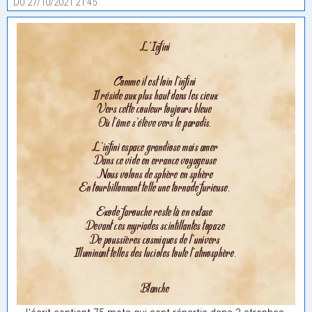
Du 27/10/2021 21:45