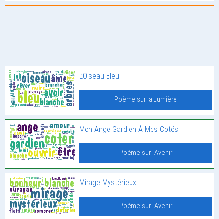
L’Oiseau Bleu
Poème sur la Lumière
Mon Ange Gardien À Mes Cotés
Poème sur l'Avenir
Mirage Mystérieux
Poème sur l'Avenir