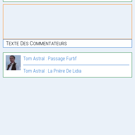
Texte Des Commentateurs
Tom Astral : Passage Furtif
Tom Astral : La Prière De Lidia